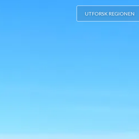
UTFORSK REGIONEN