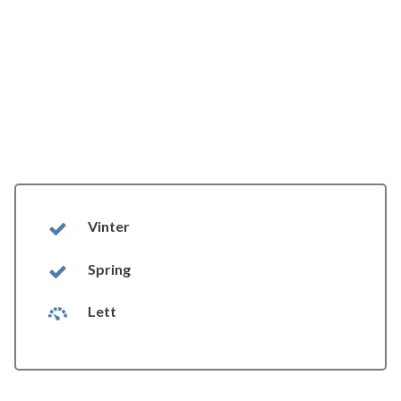
Vinter
Spring
Lett