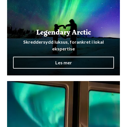
Legendary Arctic
Skreddersydd luksus, forankret i lokal
ekspertise
Les mer