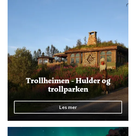
Trollheimen - Hulder og
trollparken
Les mer