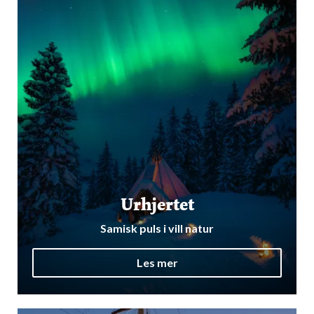
Urhjertet
Samisk puls i vill natur
Les mer