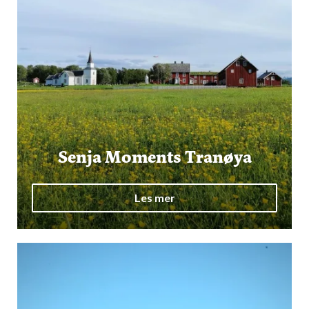
Senja Moments Tranøya
Les mer