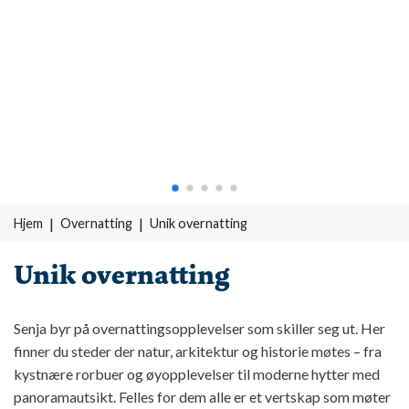
Hjem
Overnatting
Unik overnatting
Unik overnatting
Senja byr på overnattingsopplevelser som skiller seg ut. Her
finner du steder der natur, arkitektur og historie møtes – fra
kystnære rorbuer og øyopplevelser til moderne hytter med
panoramautsikt. Felles for dem alle er et vertskap som møter