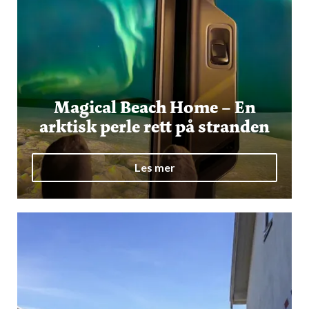
Magical Beach Home – En
arktisk perle rett på stranden
Les mer