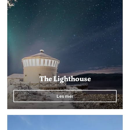
The Lighthouse
Les mer