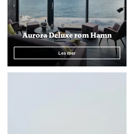
Aurora Deluxe rom Hamn
Les mer