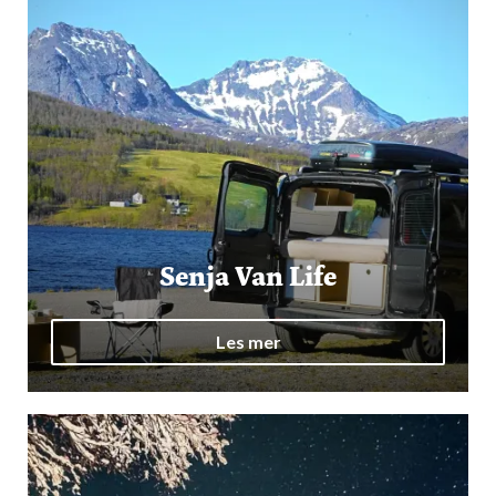
Senja Van Life
Les mer