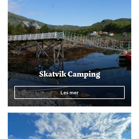
Skatvik Camping
Les mer