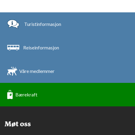
Turistinformasjon
Reiseinformasjon
Våre medlemmer
Bærekraft
Møt oss