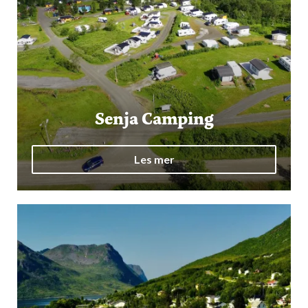
Senja Camping
Les mer