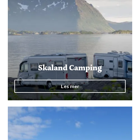
Skaland Camping
Les mer