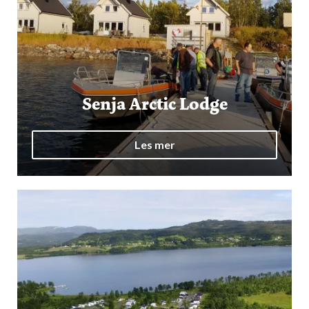
Senja Arctic Lodge
Les mer