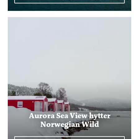
Aurora Sea View hytter
Norwegian Wild