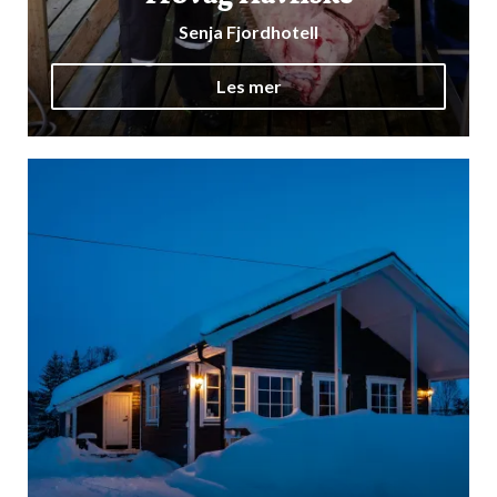
Senja Fjordhotell
Les mer