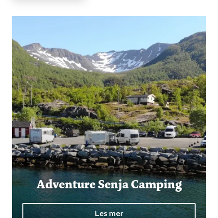
Adventure Senja Camping
Les mer