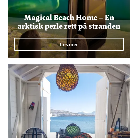
Magical Beach Home – En
arktisk perle rett på stranden
Les mer