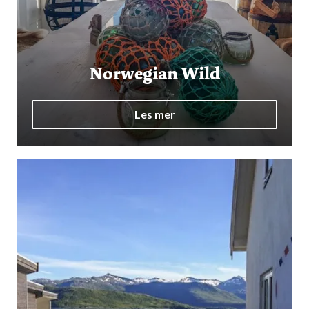
Norwegian Wild
Les mer