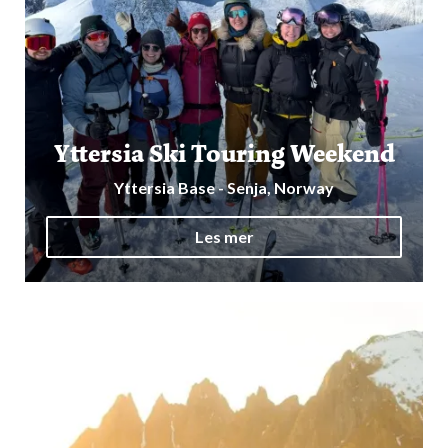
Yttersia Ski Touring Weekend
Yttersia Base - Senja, Norway
Les mer