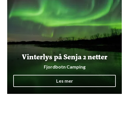
Vinterlys på Senja 2 netter
Fjordbotn Camping
Les mer