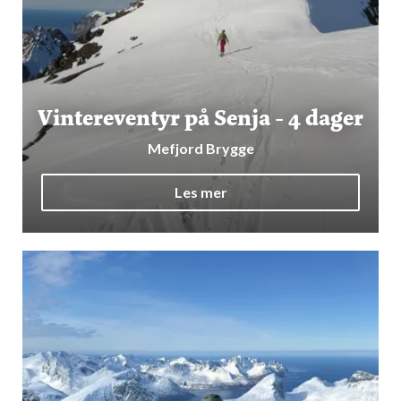
Vintereventyr på Senja - 4 dager
Mefjord Brygge
Les mer