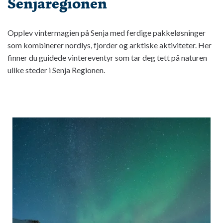
Senjaregionen
Opplev vintermagien på Senja med ferdige pakkeløsninger
som kombinerer nordlys, fjorder og arktiske aktiviteter. Her
finner du guidede vintereventyr som tar deg tett på naturen
ulike steder i Senja Regionen.