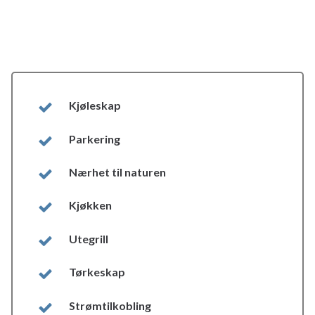
Kjøleskap
Parkering
Nærhet til naturen
Kjøkken
Utegrill
Tørkeskap
Strømtilkobling