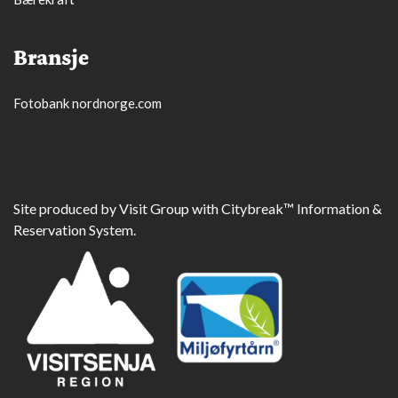
Bransje
Fotobank nordnorge.com
Site produced by
Visit Group
with
Citybreak™ Information &
Reservation System.