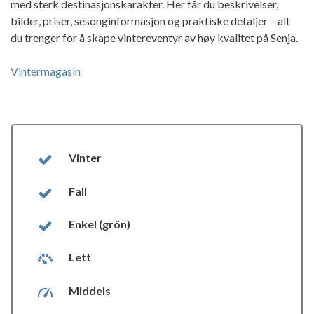
med sterk destinasjonskarakter. Her får du beskrivelser,
bilder, priser, sesonginformasjon og praktiske detaljer – alt
du trenger for å skape vintereventyr av høy kvalitet på Senja.
Vintermagasin
Vinter
Fall
Enkel (grön)
Lett
Middels