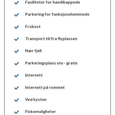
Fasiliteter for handikappede
Parkering for funksjonshemmede
Frokost
Transport til/fra flyplassen
Nær fjell
Parkeringsplass ute - gratis
Internett
Internett på rommet
Ved kysten
Fiskemuligheter