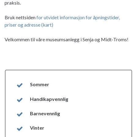
praksis.
Bruk nettsiden
for utvidet informasjon for åpningstider,
priser og adresse (kart)
Velkommen til våre museumsanlegg i Senja og Midt-Troms!
Sommer
Handikapvennlig
Barnevennlig
Vinter