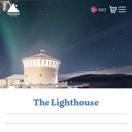
NO
Varukorg
The Lighthouse