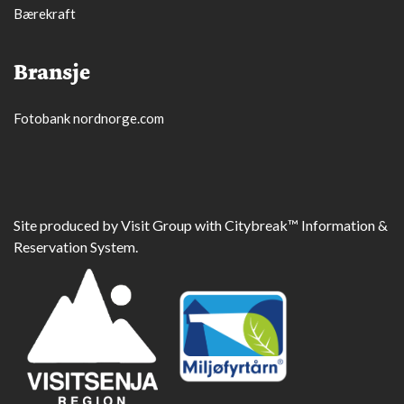
Bærekraft
Bransje
Fotobank nordnorge.com
Site produced by
Visit Group
with
Citybreak™ Information &
Reservation System.