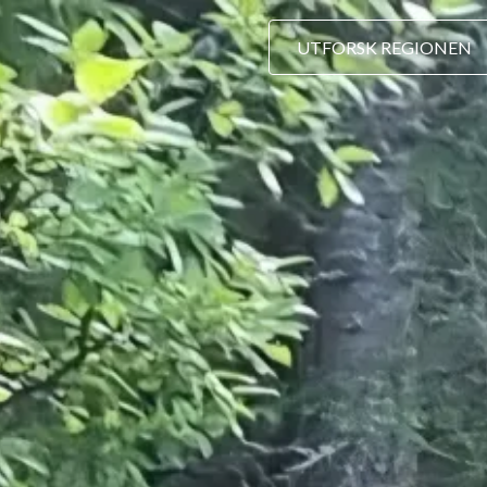
UTFORSK REGIONEN