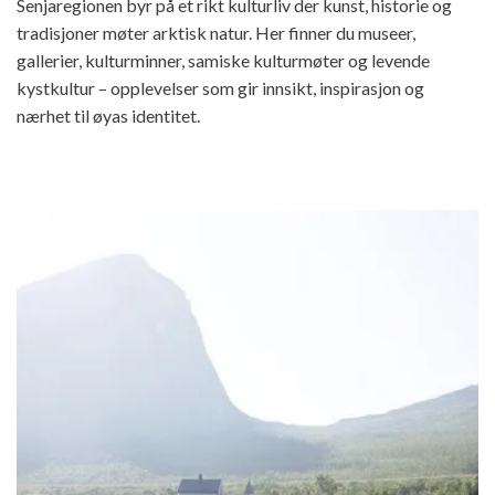
Senjaregionen byr på et rikt kulturliv der kunst, historie og
tradisjoner møter arktisk natur. Her finner du museer,
gallerier, kulturminner, samiske kulturmøter og levende
kystkultur – opplevelser som gir innsikt, inspirasjon og
nærhet til øyas identitet.