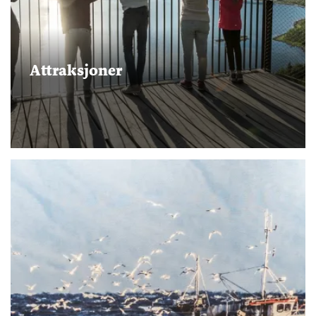
Attraksjoner