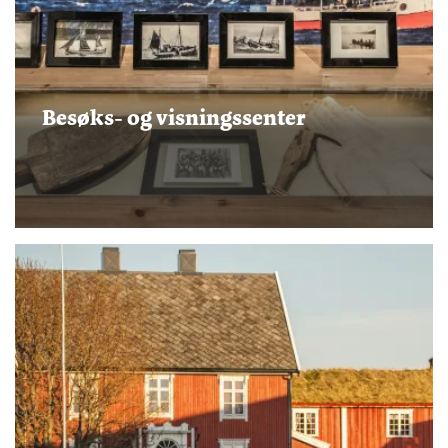
Besøks- og visningssenter