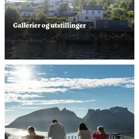
Gallerier og utstillinger