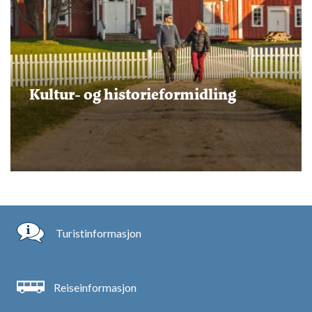
Kultur- og historieformidling
Turistinformasjon
Reiseinformasjon